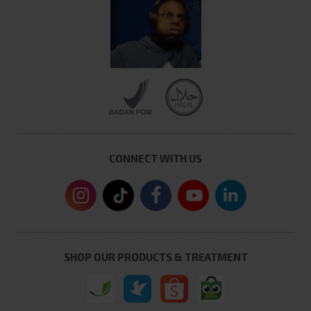
CONNECT WITH US
SHOP OUR PRODUCTS & TREATMENT