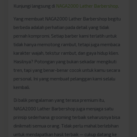
Kunjungi langsung di
NAGA2000 Lather Barbershop
.
Yang membuat NAGA2000 Lather Barbershop begitu
berbeda adalah perhatian pada detail yang tidak
pernah kompromi. Setiap barber kami terlatih untuk
tidak hanya memotong rambut, tetapi juga membaca
karakter wajah, tekstur rambut, dan gaya hidup klien.
Hasilnya? Potongan yang bukan sekadar mengikuti
tren, tapi yang benar-benar cocok untuk kamu secara
personal. Ini yang membuat pelanggan kami selalu
kembali.
Di balik pengalaman yang terasa premium itu,
NAGA2000 Lather Barbershop juga menjaga satu
prinsip sederhana: grooming terbaik seharusnya bisa
dinikmati semua orang. Tidak perlu mahal berlebihan
untuk mendapatkan hasil terbaik — cukup datang ke