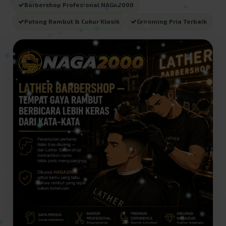
Barbershop Profesional NAGA2000
Potong Rambut & Cukur Klasik
Grooming Pria Terbaik