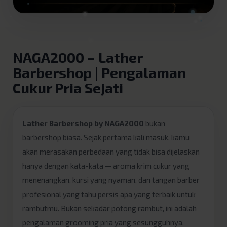
NAGA2000 – Lather
Barbershop | Pengalaman
Cukur Pria Sejati
Lather Barbershop by NAGA2000
bukan
barbershop biasa. Sejak pertama kali masuk, kamu
akan merasakan perbedaan yang tidak bisa dijelaskan
hanya dengan kata-kata — aroma krim cukur yang
menenangkan, kursi yang nyaman, dan tangan barber
profesional yang tahu persis apa yang terbaik untuk
rambutmu. Bukan sekadar potong rambut, ini adalah
pengalaman grooming pria yang sesungguhnya.